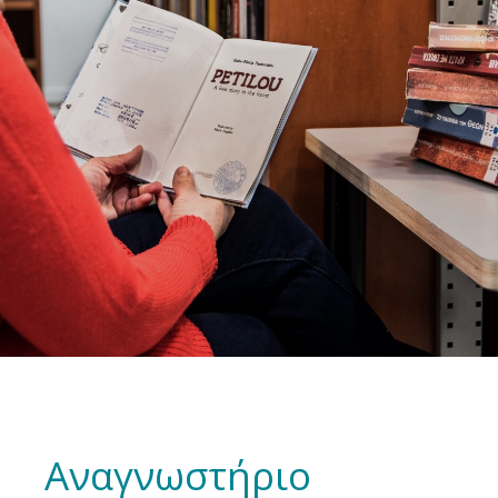
Αναγνωστήριο