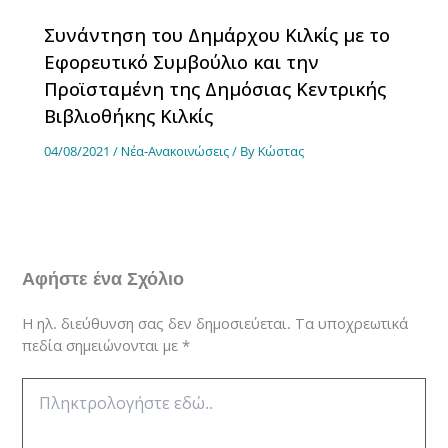
Συνάντηση του Δημάρχου Κιλκίς με το
Εφορευτικό Συμβούλιο και την
Προϊσταμένη της Δημόσιας Κεντρικής
Βιβλιοθήκης Κιλκίς
04/08/2021
/
Νέα-Ανακοινώσεις
/ By
Κώστας
Αφήστε ένα Σχόλιο
Η ηλ. διεύθυνση σας δεν δημοσιεύεται.
Τα υποχρεωτικά
πεδία σημειώνονται με
*
Πληκτρολογήστε
εδώ..