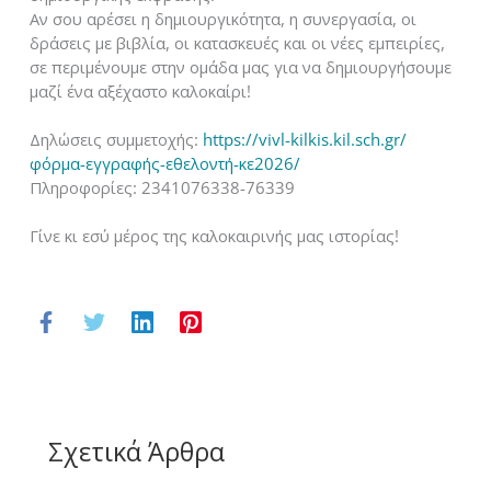
Αν σου αρέσει η δημιουργικότητα, η συνεργασία, οι
δράσεις με βιβλία, οι κατασκευές και οι νέες εμπειρίες,
σε περιμένουμε στην ομάδα μας για να δημιουργήσουμε
μαζί ένα αξέχαστο καλοκαίρι!
Δηλώσεις συμμετοχής:
https://vivl-kilkis.kil.sch.gr/
φόρμα-εγγραφής-εθελοντή-κε2026/
Πληροφορίες: 2341076338-76339
Γίνε κι εσύ μέρος της καλοκαιρινής μας ιστορίας!
Σχετικά Άρθρα