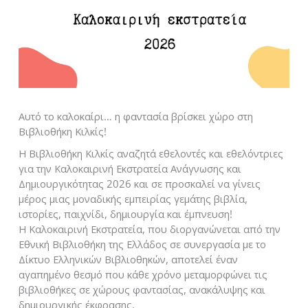
Αυτό το καλοκαίρι… η φαντασία βρίσκει χώρο στη
Βιβλιοθήκη Κιλκίς!
Η Βιβλιοθήκη Κιλκίς αναζητά εθελοντές και εθελόντριες
για την Καλοκαιρινή Εκστρατεία Ανάγνωσης και
Δημιουργικότητας 2026 και σε προσκαλεί να γίνεις
μέρος μιας μοναδικής εμπειρίας γεμάτης βιβλία,
ιστορίες, παιχνίδι, δημιουργία και έμπνευση!
Η Καλοκαιρινή Εκστρατεία, που διοργανώνεται από την
Εθνική Βιβλιοθήκη της Ελλάδος σε συνεργασία με το
Δίκτυο Ελληνικών Βιβλιοθηκών, αποτελεί έναν
αγαπημένο θεσμό που κάθε χρόνο μεταμορφώνει τις
βιβλιοθήκες σε χώρους φαντασίας, ανακάλυψης και
δημιουργικής έκφρασης.