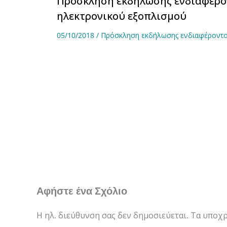
Πρόσκληση εκδήλωσης ενδιαφέρο
ηλεκτρονικού εξοπλισμού
05/10/2018
/
Πρόσκληση εκδήλωσης ενδιαφέροντ
Αφήστε ένα Σχόλιο
Η ηλ. διεύθυνση σας δεν δημοσιεύεται.
Τα υποχρ