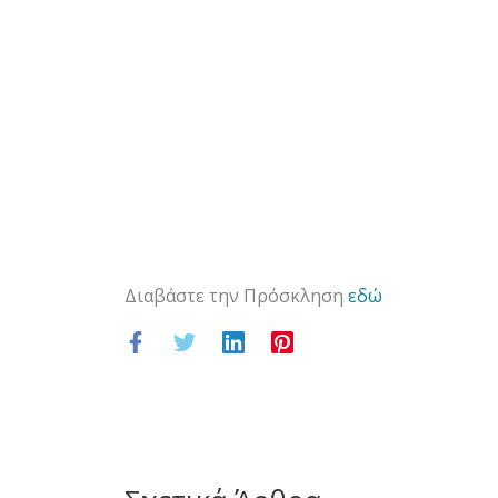
Διαβάστε την Πρόσκληση
εδώ