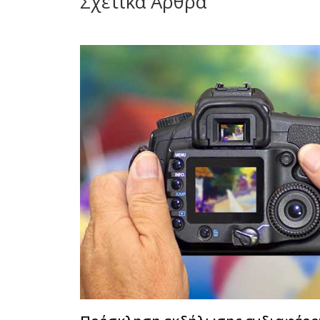
Σχετικά Άρθρα