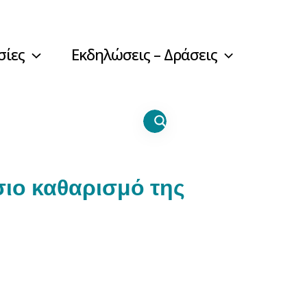
σίες
Εκδηλώσεις – Δράσεις
ιο καθαρισμό της