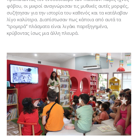
φόβου, οι μικροί αναγνώρισαν τις μυθικές αυτές μορφές,
συζήτησαν για την ιστορία του καθενός και τα κατάλαβαν
λίγο καλύτερα. Διαπίστωσαν πως κάποια από αυτά τα
“τρομερά” πλάσματα είναι λιγάκι παρεξηγημένα,
κρύβοντας ίσως μια άλλη πλευρά.