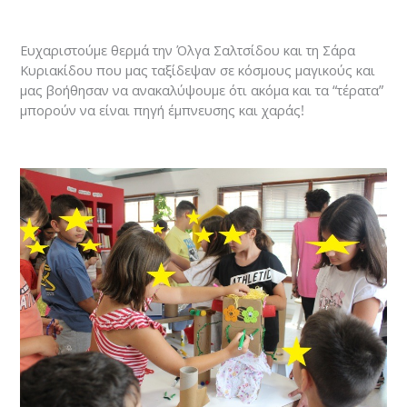
Ευχαριστούμε θερμά την Όλγα Σαλτσίδου και τη Σάρα
Κυριακίδου που μας ταξίδεψαν σε κόσμους μαγικούς και
μας βοήθησαν να ανακαλύψουμε ότι ακόμα και τα “τέρατα”
μπορούν να είναι πηγή έμπνευσης και χαράς!