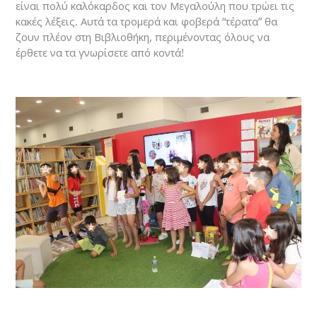
είναι πολύ καλόκαρδος και τον Μεγαλούλη που τρώει τις
κακές λέξεις. Αυτά τα τρομερά και φοβερά “τέρατα” θα
ζουν πλέον στη Βιβλιοθήκη, περιμένοντας όλους να
έρθετε να τα γνωρίσετε από κοντά!