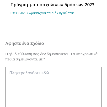
Πρόγραμμα πασχαλινών δράσεων 2023
03/30/2023
/
Δράσεις για παιδιά
/ By
Κώστας
Αφήστε ένα Σχόλιο
Η ηλ. διεύθυνση σας δεν δημοσιεύεται.
Τα υποχρεωτικά
πεδία σημειώνονται με
*
Πληκτρολογήστε
εδώ..