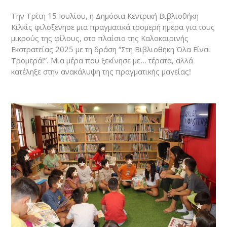
Την Τρίτη 15 Ιουλίου, η Δημόσια Κεντρική Βιβλιοθήκη
Κιλκίς φιλοξένησε μια πραγματικά τρομερή ημέρα για τους
μικρούς της φίλους, στο πλαίσιο της Καλοκαιρινής
Εκστρατείας 2025 με τη δράση “Στη Βιβλιοθήκη Όλα Είναι
Τρομερά!”. Μια μέρα που ξεκίνησε με… τέρατα, αλλά
κατέληξε στην ανακάλυψη της πραγματικής μαγείας!