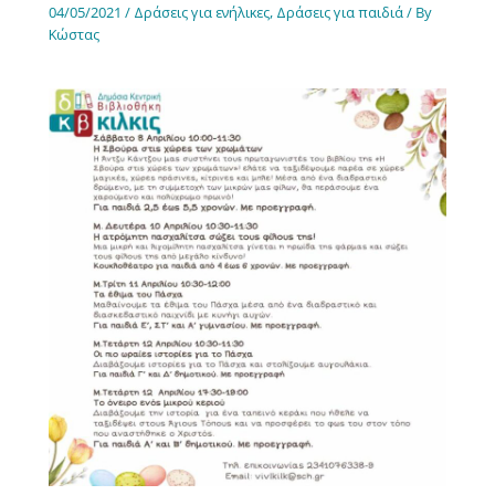
04/05/2021
/
Δράσεις για ενήλικες
,
Δράσεις για παιδιά
/ By
Κώστας