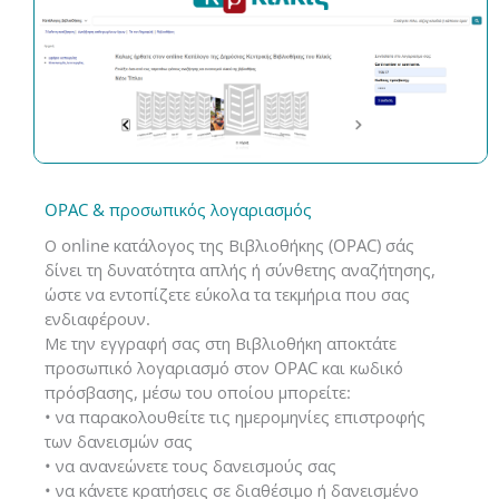
OPAC & προσωπικός λογαριασμός
Ο online κατάλογος της Βιβλιοθήκης (OPAC) σάς
δίνει τη δυνατότητα απλής ή σύνθετης αναζήτησης,
ώστε να εντοπίζετε εύκολα τα τεκμήρια που σας
ενδιαφέρουν.
Με την εγγραφή σας στη Βιβλιοθήκη αποκτάτε
προσωπικό λογαριασμό στον OPAC και κωδικό
πρόσβασης, μέσω του οποίου μπορείτε:
• να παρακολουθείτε τις ημερομηνίες επιστροφής
των δανεισμών σας
• να ανανεώνετε τους δανεισμούς σας
• να κάνετε κρατήσεις σε διαθέσιμο ή δανεισμένο