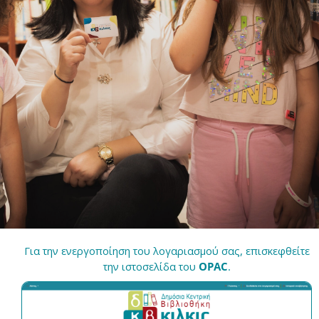
Για την ενεργοποίηση του λογαριασμού σας, επισκεφθείτε
την ιστοσελίδα του
OPAC
.